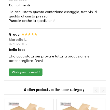
Complimenti
Ho acquistato questa confezione assaggio, tutti vini di
qualità al giusto prezzo.
Puntale anche la spedizione!
Grade
Marcello L.
07/16/2015
bella idea
L'ho acquistata per provare tutta la produzione e
poter scegliere. Bravi !
Write your review! !
4 other products in the same category: