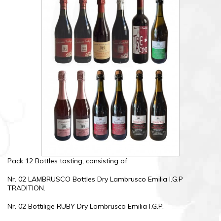
Pack 12 Bottles tasting, consisting of:
Nr. 02 LAMBRUSCO Bottles Dry Lambrusco Emilia I.G.P
TRADITION.
Nr. 02 Bottilige RUBY Dry Lambrusco Emilia I.G.P.